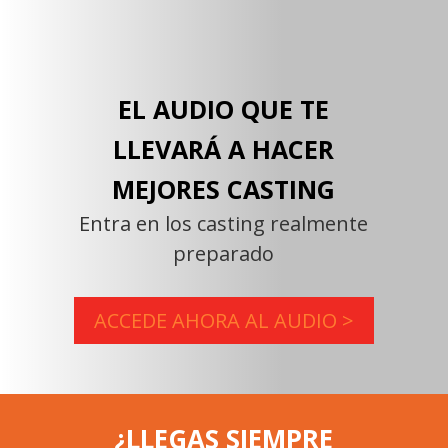
EL AUDIO QUE TE
LLEVARÁ A HACER
MEJORES CASTING
Entra en los casting realmente
preparado
ACCEDE AHORA AL AUDIO >
¿LLEGAS SIEMPRE