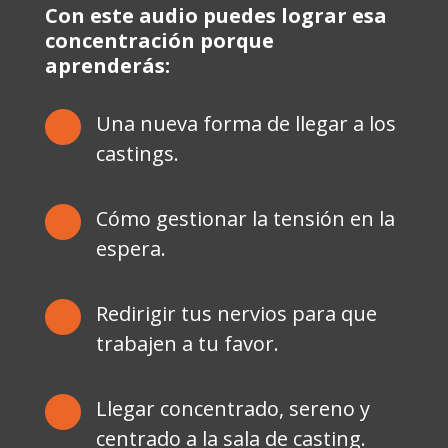
Con este audio puedes lograr esa
concentración porque
aprenderás:
Una nueva forma de llegar a los
5
castings.
Cómo gestionar la tensión en la
5
espera.
Redirigir tus nervios para que
5
trabajen a tu favor.
Llegar concentrado, sereno y
5
centrado a la sala de casting.