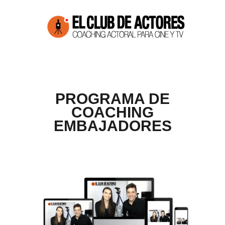
PROGRAMA DE
COACHING
EMBAJADORES