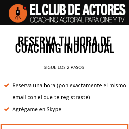
RESERVA TU HORA DE
COACHING INDIVIDUAL
SIGUE LOS 2 PASOS
Reserva una hora (pon exactamente el mismo
email con el que te registraste)
Agrégame en Skype