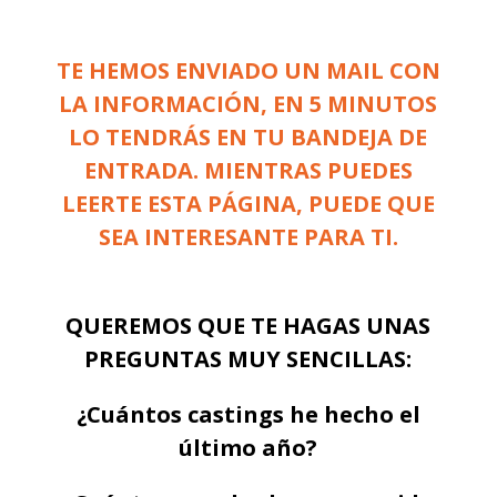
TE HEMOS ENVIADO UN MAIL CON
LA INFORMACIÓN, EN 5 MINUTOS
LO TENDRÁS EN TU BANDEJA DE
ENTRADA. MIENTRAS PUEDES
LEERTE ESTA PÁGINA, PUEDE QUE
SEA INTERESANTE PARA TI.
QUEREMOS QUE TE HAGAS UNAS
PREGUNTAS MUY SENCILLAS:
¿Cuántos castings he hecho el
último año?