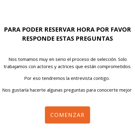
PARA PODER RESERVAR HORA POR FAVOR
RESPONDE ESTAS PREGUNTAS
Nos tomamos muy en serio el proceso de selección. Solo
trabajamos con actores y actrices que están comprometidos.
Por eso tendremos la entrevista contigo.
Nos gustaría hacerte algunas preguntas para conocerte mejor
COMENZAR