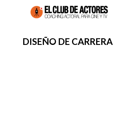
DISEÑO DE CARRERA