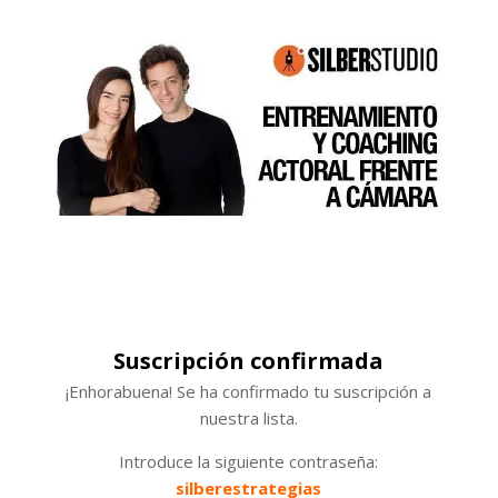
Suscripción confirmada
¡Enhorabuena! Se ha confirmado tu suscripción a
nuestra lista.
Introduce la siguiente contraseña:
silberestrategias