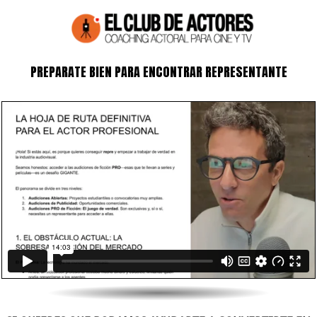
PREPARATE BIEN PARA ENCONTRAR REPRESENTANTE