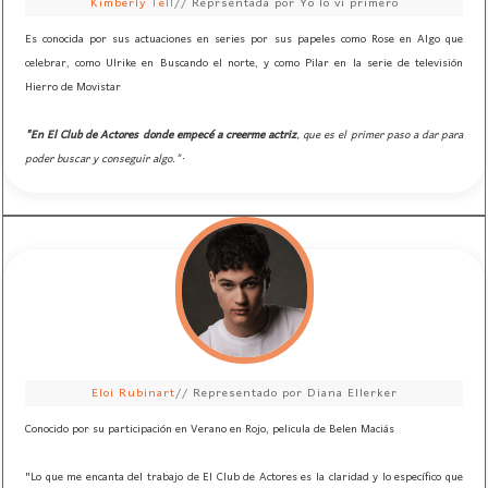
Kimberly Tell
// Reprsentada por Yo lo vi primero
Es conocida por sus actuaciones en series por sus papeles como Rose en Algo que
celebrar, como Ulrike en Buscando el norte, y como Pilar en la serie de televisión
Hierro de Movistar
"En El Club de Actores donde empecé a creerme actriz
, que es el primer paso a dar para
poder buscar y conseguir algo."·
Eloi Rubinart
// Representado por Diana Ellerker
Conocido por su participación en Verano en Rojo, pelicula de Belen Maciás
"Lo que me encanta del trabajo de El Club de Actores es la claridad y lo específico que