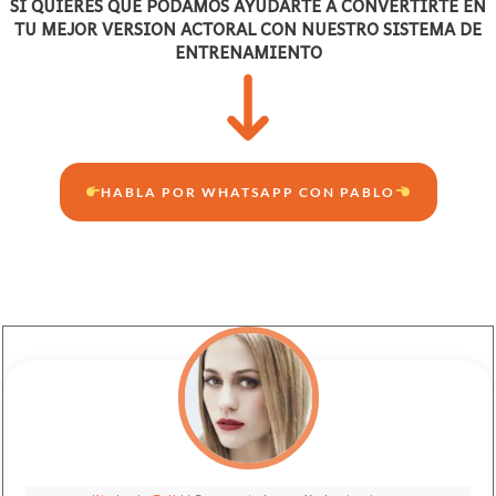
SI QUIERES QUE PODAMOS AYUDARTE A CONVERTIRTE EN
TU MEJOR VERSION ACTORAL CON NUESTRO SISTEMA DE
ENTRENAMIENTO
HABLA POR WHATSAPP CON PABLO