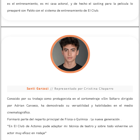
es el entrenamiento, es mi casa actoral, y de hecho el casting para la pelicula lo
preaparé con Pablo con el sistema de entrenamiento de El Club.
Santi Garzozi
// Representado por Cristina Chaparro
Conocido por su trabajo como protagonista en el cortometraje «Sin Soltar» dirigido
por Adrian Canseco, ha demostrado su versatilidad y habilidades en el medio
cinematográfico.
Formará parte del reparto principal de Física o Química : La nueva generación .
"En El Club de Actores pude adaptar mi técnica de teatro y sobre todo volverme un
actor muy eficaz en rodaje"