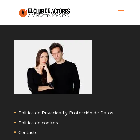
Política de Privacidad y Protección de Datos
Política de cookies
Contacto