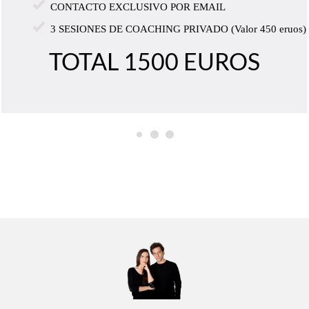
CONTACTO EXCLUSIVO POR EMAIL
3 SESIONES DE COACHING PRIVADO (Valor 450 eruos)
TOTAL 1500 EUROS