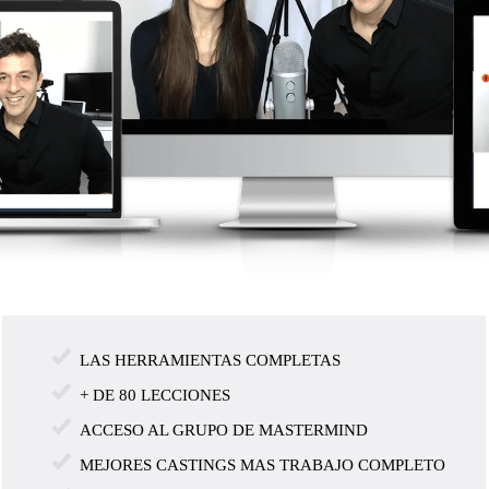
LAS HERRAMIENTAS COMPLETAS
+ DE 80 LECCIONES
ACCESO AL GRUPO DE MASTERMIND
MEJORES CASTINGS MAS TRABAJO COMPLETO