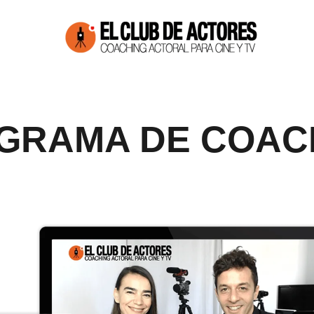
GRAMA DE COAC