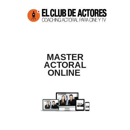
MASTER
ACTORAL
ONLINE