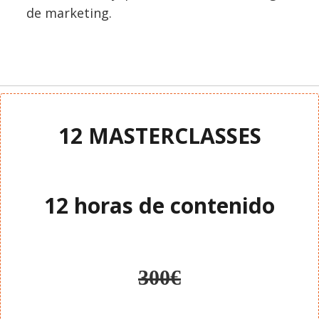
de marketing.
12 MASTERCLASSES
12 horas de contenido
300€