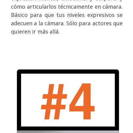
cómo articularlos técnicamente en cámara.
Básico para que tus niveles expresivos se
adecuen a la cámara. Sólo para actores que
quieren ir más allá.