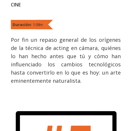
CINE
Duración:
1:08m
Por fin un repaso general de los orígenes
de la técnica de acting en cámara, quiénes
lo han hecho antes que tú y cómo han
influenciado los cambios tecnológicos
hasta convertirlo en lo que es hoy: un arte
eminentemente naturalista.