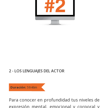
2 - LOS LENGUAJES DEL ACTOR
Duración:
59:46m
Para conocer en profundidad tus niveles de
expresión mental, emocional y corporal y