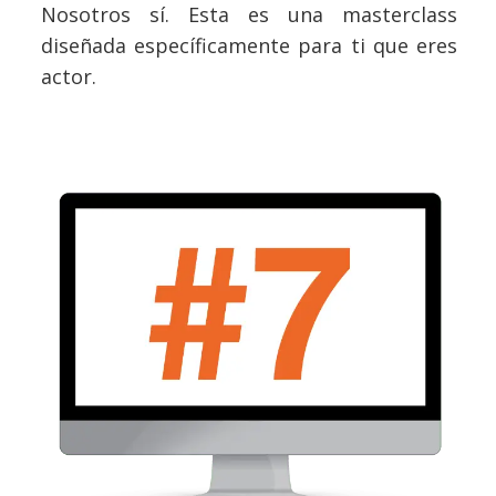
Nosotros sí. Esta es una masterclass
diseñada específicamente para ti que eres
actor.