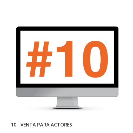
10 - VENTA PARA ACTORES