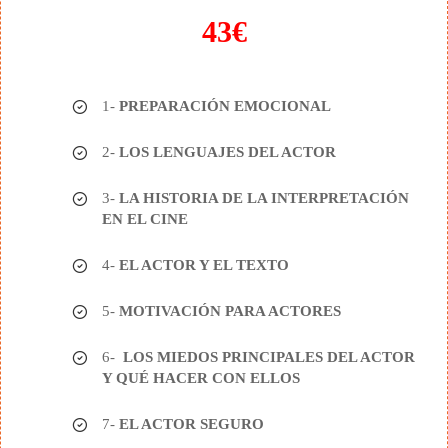
43€
1-
PREPARACIÓN EMOCIONAL
2-
LOS LENGUAJES DEL ACTOR
3-
LA HISTORIA DE LA INTERPRETACIÓN
EN EL CINE
4-
EL ACTOR Y EL TEXTO
5-
MOTIVACIÓN PARA ACTORES
6-
LOS MIEDOS PRINCIPALES DEL ACTOR
Y QUÉ HACER CON ELLOS
7-
EL ACTOR SEGURO