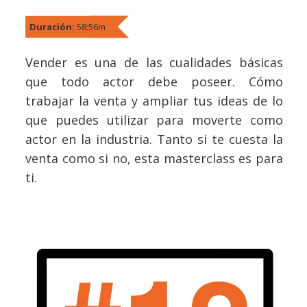
Duración:
58:56m
Vender es una de las cualidades básicas
que todo actor debe poseer. Cómo
trabajar la venta y ampliar tus ideas de lo
que puedes utilizar para moverte como
actor en la industria. Tanto si te cuesta la
venta como si no, esta masterclass es para
ti.