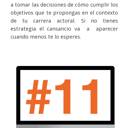
a tomar las decisiones de cómo cumplir los
objetivos que te propongas en el contexto
de tu carrera actoral. Si no tienes
estrategia el cansancio va a aparecer
cuando menos te lo esperes.