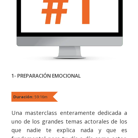
1- PREPARACIÓN EMOCIONAL
Duración:
59:16m
Una masterclass enteramente dedicada a
uno de los grandes temas actorales de los
que nadie te explica nada y que es