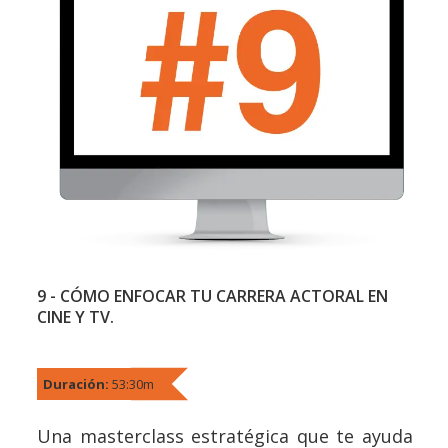
9 - CÓMO ENFOCAR TU CARRERA ACTORAL EN
CINE Y TV.
Duración:
53:30m
Una masterclass estratégica que te ayuda