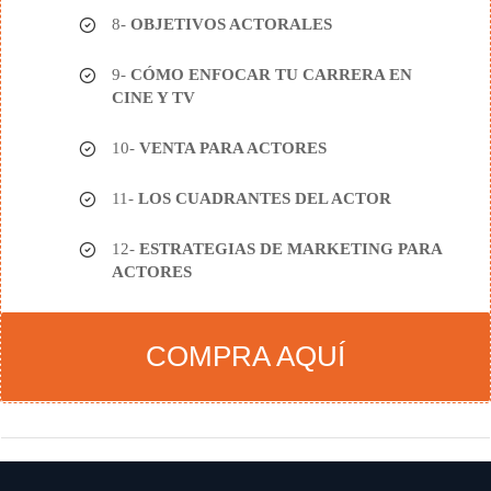
8-
OBJETIVOS ACTORALES
9-
CÓMO ENFOCAR TU CARRERA EN
CINE Y TV
10-
VENTA PARA ACTORES
11-
LOS CUADRANTES DEL ACTOR
12-
ESTRATEGIAS DE MARKETING PARA
ACTORES
COMPRA AQUÍ