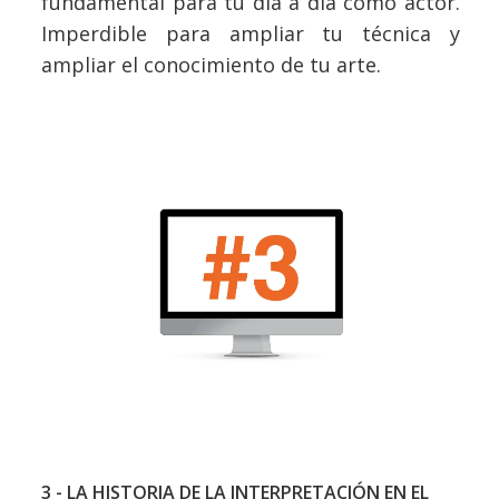
fundamental para tu día a día como actor.
Imperdible para ampliar tu técnica y
ampliar el conocimiento de tu arte.
3 - LA HISTORIA DE LA INTERPRETACIÓN EN EL