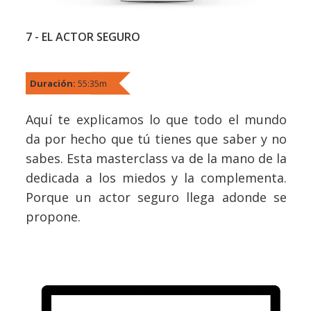
7 - EL ACTOR SEGURO
Duración:
55:35m
Aquí te explicamos lo que todo el mundo
da por hecho que tú tienes que saber y no
sabes. Esta masterclass va de la mano de la
dedicada a los miedos y la complementa.
Porque un actor seguro llega adonde se
propone.