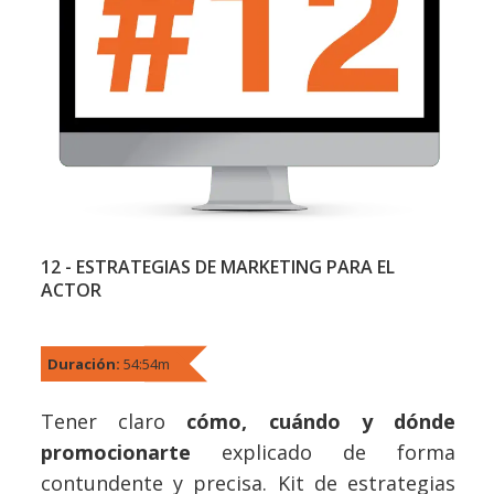
12 - ESTRATEGIAS DE MARKETING PARA EL
ACTOR
Duración:
54:54m
Tener claro
cómo, cuándo y dónde
promocionarte
explicado de forma
contundente y precisa. Kit de estrategias