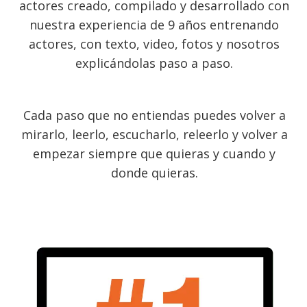
actores creado, compilado y desarrollado con
nuestra experiencia de 9 años entrenando
actores, con texto, video, fotos y nosotros
explicándolas paso a paso.
Cada paso que no entiendas puedes volver a
mirarlo, leerlo, escucharlo, releerlo y volver a
empezar siempre que quieras y cuando y
donde quieras.