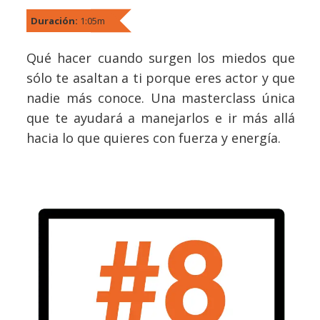
Duración:
1:05m
Qué hacer cuando surgen los miedos que
sólo te asaltan a ti porque eres actor y que
nadie más conoce. Una masterclass única
que te ayudará a manejarlos e ir más allá
hacia lo que quieres con fuerza y energía.