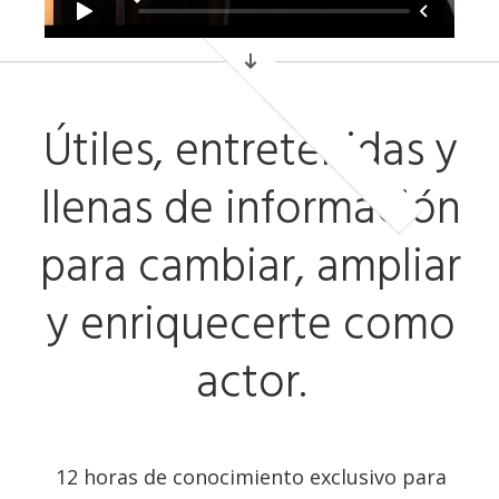
Útiles, entretenidas y
llenas de información
para cambiar, ampliar
y enriquecerte como
actor.
12 horas de conocimiento exclusivo para