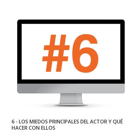
6 - LOS MIEDOS PRINCIPALES DEL ACTOR Y QUÉ
HACER CON ELLOS