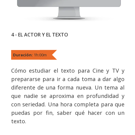
4 - EL ACTOR Y EL TEXTO
Duración:
1h:00m
Cómo estudiar el texto para Cine y TV y
prepararse para ir a cada toma a dar algo
diferente de una forma nueva. Un tema al
que nadie se aproxima en profundidad y
con seriedad. Una hora completa para que
puedas por fin, saber qué hacer con un
texto.