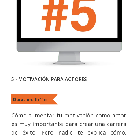
5 - MOTIVACIÓN PARA ACTORES
Duración:
1h:11m
Cómo aumentar tu motivación como actor
es muy importante para crear una carrera
de éxito. Pero nadie te explica cómo.