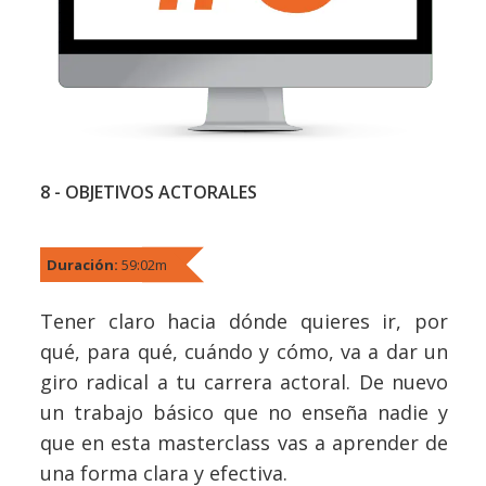
8 - OBJETIVOS ACTORALES
Duración:
59:02m
Tener claro hacia dónde quieres ir, por
qué, para qué, cuándo y cómo, va a dar un
giro radical a tu carrera actoral. De nuevo
un trabajo básico que no enseña nadie y
que en esta masterclass vas a aprender de
una forma clara y efectiva.