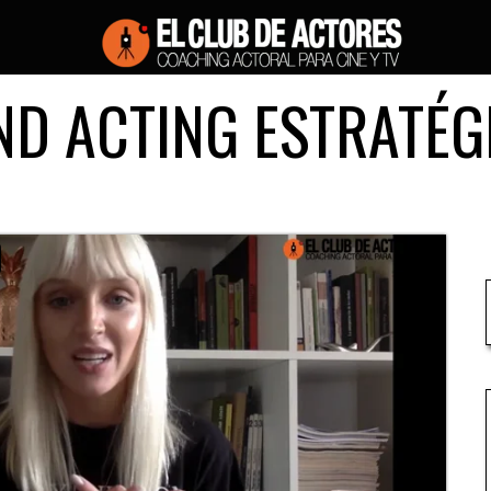
ND ACTING ESTRATÉG