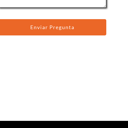
Enviar Pregunta