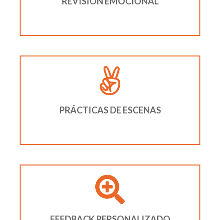
REVISIÓN EMOCIONAL
PRÁCTICAS DE ESCENAS
FEEDBACK PERSONALIZADO