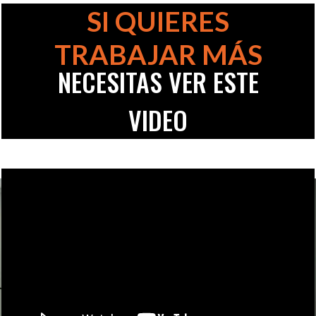
SI QUIERES
TRABAJAR MÁS
NECESITAS VER ESTE
VIDEO