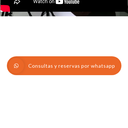
Consultas y reservas por whatsapp