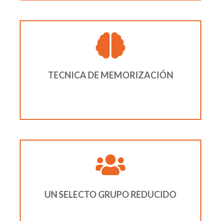
TECNICA DE MEMORIZACIÓN
UN SELECTO GRUPO REDUCIDO