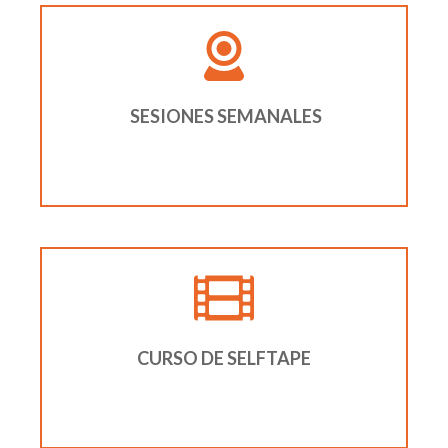
SESIONES SEMANALES
CURSO DE SELFTAPE