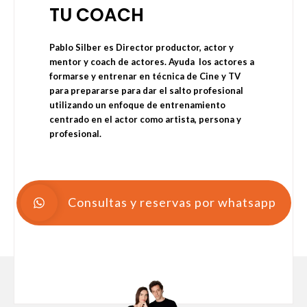
TU COACH
Pablo Silber es Director productor, actor y
mentor y coach de actores. Ayuda los actores a
formarse y entrenar en técnica de Cine y TV
para prepararse para dar el salto profesional
utilizando un enfoque de entrenamiento
centrado en el actor como artista, persona y
profesional.
Consultas y reservas por whatsapp