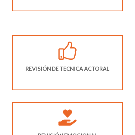
REVISIÓN DE TÉCNICA ACTORAL