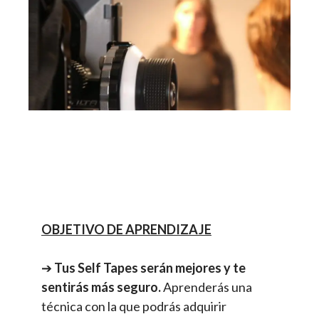
OBJETIVO DE APRENDIZAJE
➔
Tus Self Tapes serán mejores y te
sentirás más seguro.
Aprenderás una
técnica con la que podrás adquirir