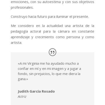
emociones, con su autoestima y con sus objetivos
profesionales.
Construyo hacia futuro para iluminar el presente.
Me considero en la actualidad una artista de la
pedagogía actoral para la cámara en constante
aprendizaje y crecimiento como persona y como
artista.
«A mi Virginia me ha ayudado mucho a
confiar en mí y en mi imagen y a jugar a
fondo, sin prejuicios, lo que me diera la
gana.»
Judith García Rosado
Actriz