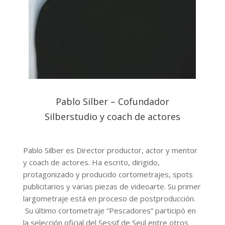
Pablo Silber – Cofundador
Silberstudio y coach de actores
Pablo Silber es Director productor, actor y mentor
y coach de actores. Ha escrito, dirigido,
protagonizado y producido cortometrajes, spots
publicitarios y varias piezas de videoarte. Su primer
largometraje está en proceso de postproducción.
Su último cortometraje “Pescadores” participó en
la selección oficial del Sessif de Seul entre otros