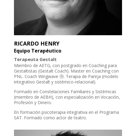
RICARDO HENRY
Equipo Terapéutico
Terapeuta Gestalt
Miembro de AETG, con postgrado en Coaching para
Gestaltistas (Gestalt Coach). Master en Coaching con
PNL. Coach Wingwave Ⓡ. Terapia de Pareja (modelo
integrativo Gestalt y sistémico-relacional).
Formado en Constelaciones Familiares y Sistémicas
(miembro de AEBH), con especialización en Vocación,
Profesión y Dinero.
En formación psicoterapia integrativa en el Programa
SAT. Formado como actor de teatro.