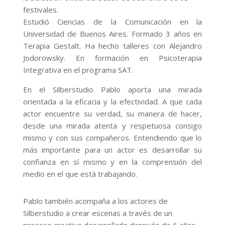
festivales.
Estudió Ciencias de la Comunicación en la
Universidad de Buenos Aires. Formado 3 años en
Terapia Gestalt. Ha hecho talleres con Alejandro
Jodorowsky. En formación en Psicoterapia
Integrativa en el programa SAT.
En el Silberstudio Pablo aporta una mirada
orientada a la eficacia y la efectividad. A que cada
actor encuentre su verdad, su manera de hacer,
desde una mirada atenta y respetuosa consigo
mismo y con sus compañeros. Entendiendo que lo
más importante para un actor es desarrollar su
confianza en sí mismo y en la comprensión del
medio en el que está trabajando.
Pablo también acompaña a los actores de
Silberstudio a crear escenas a través de un