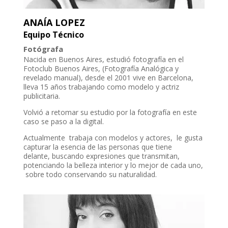
ANAÍA LOPEZ
Equipo Técnico
Fotógrafa
Nacida en Buenos Aires, estudió fotografía en el
Fotoclub Buenos Aires, (Fotografía Analógica y
revelado manual), desde el 2001 vive en Barcelona,
lleva 15 años trabajando como modelo y actriz
publicitaria.
Volvió a retomar su estudio por la fotografía en este
caso se paso a la digital.
Actualmente trabaja con modelos y actores, le gusta
capturar la esencia de las personas que tiene
delante, buscando expresiones que transmitan,
potenciando la belleza interior y lo mejor de cada uno,
sobre todo conservando su naturalidad.