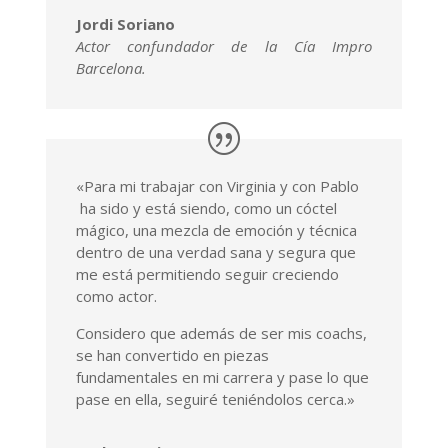
Jordi Soriano
Actor confundador de la Cía Impro
Barcelona.
«Para mi trabajar con Virginia y con Pablo
ha sido y está siendo, como un cóctel
mágico, una mezcla de emoción y técnica
dentro de una verdad sana y segura que
me está permitiendo seguir creciendo
como actor.
Considero que además de ser mis coachs,
se han convertido en piezas
fundamentales en mi carrera y pase lo que
pase en ella, seguiré teniéndolos cerca.»