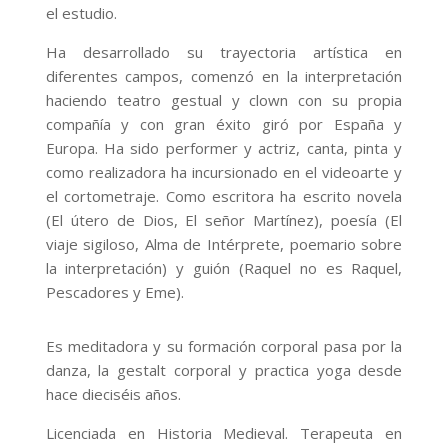
el estudio.
Ha desarrollado su trayectoria artística en
diferentes campos, comenzó en la interpretación
haciendo teatro gestual y clown con su propia
compañía y con gran éxito giró por España y
Europa. Ha sido performer y actriz, canta, pinta y
como realizadora ha incursionado en el videoarte y
el cortometraje. Como escritora ha escrito novela
(El útero de Dios, El señor Martínez), poesía (El
viaje sigiloso, Alma de Intérprete, poemario sobre
la interpretación) y guión (Raquel no es Raquel,
Pescadores y Eme).
Es meditadora y su formación corporal pasa por la
danza, la gestalt corporal y practica yoga desde
hace dieciséis años.
Licenciada en Historia Medieval. Terapeuta en