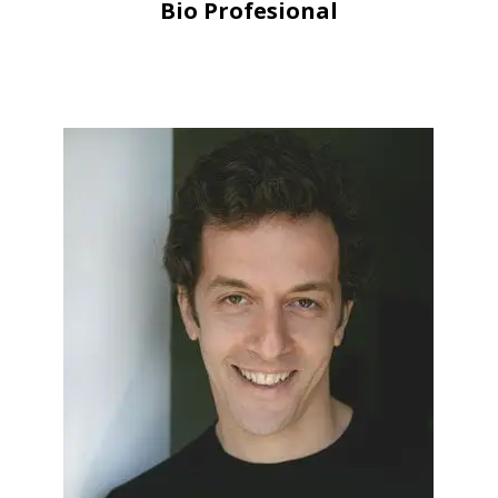
Bio Profesional