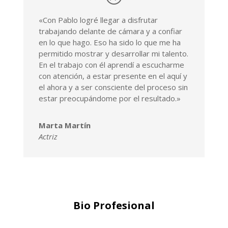
«Con Pablo logré llegar a disfrutar
trabajando delante de cámara y a confiar
en lo que hago. Eso ha sido lo que me ha
permitido mostrar y desarrollar mi talento.
En el trabajo con él aprendí a escucharme
con atención, a estar presente en el aquí y
el ahora y a ser consciente del proceso sin
estar preocupándome por el resultado.»
Marta Martín
Actriz
Bio Profesional