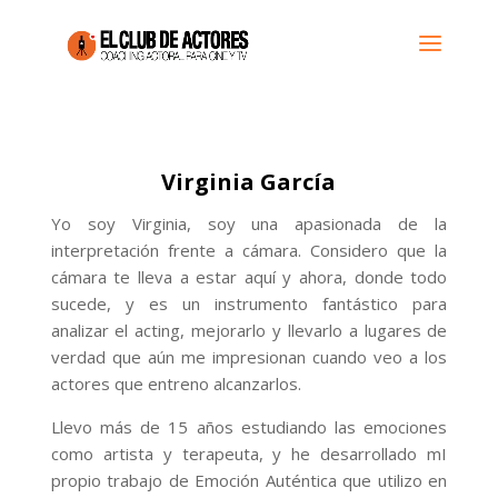
Virginia García
Yo soy Virginia, soy una apasionada de la
interpretación frente a cámara. Considero que la
cámara te lleva a estar aquí y ahora, donde todo
sucede, y es un instrumento fantástico para
analizar el acting, mejorarlo y llevarlo a lugares de
verdad que aún me impresionan cuando veo a los
actores que entreno alcanzarlos.
Llevo más de 15 años estudiando las emociones
como artista y terapeuta, y he desarrollado mI
propio trabajo de Emoción Auténtica que utilizo en