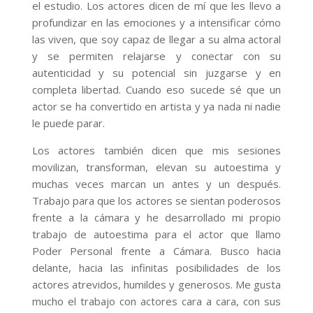
el estudio. Los actores dicen de mí que les llevo a
profundizar en las emociones y a intensificar cómo
las viven, que soy capaz de llegar a su alma actoral
y se permiten relajarse y conectar con su
autenticidad y su potencial sin juzgarse y en
completa libertad. Cuando eso sucede sé que un
actor se ha convertido en artista y ya nada ni nadie
le puede parar.
Los actores también dicen que mis sesiones
movilizan, transforman, elevan su autoestima y
muchas veces marcan un antes y un después.
Trabajo para que los actores se sientan poderosos
frente a la cámara y he desarrollado mi propio
trabajo de autoestima para el actor que llamo
Poder Personal frente a Cámara. Busco hacia
delante, hacia las infinitas posibilidades de los
actores atrevidos, humildes y generosos. Me gusta
mucho el trabajo con actores cara a cara, con sus