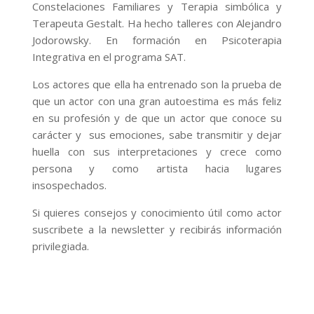
Constelaciones Familiares y Terapia simbólica y
Terapeuta Gestalt. Ha hecho talleres con Alejandro
Jodorowsky. En formación en Psicoterapia
Integrativa en el programa SAT.
Los actores que ella ha entrenado son la prueba de
que un actor con una gran autoestima es más feliz
en su profesión y de que un actor que conoce su
carácter y sus emociones, sabe transmitir y dejar
huella con sus interpretaciones y crece como
persona y como artista hacia lugares
insospechados.
Si quieres consejos y conocimiento útil como actor
suscribete a la newsletter y recibirás información
privilegiada.