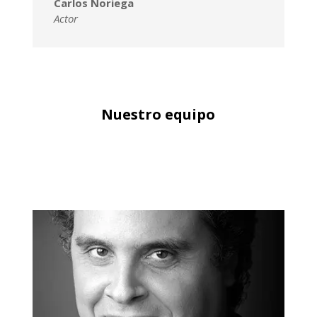
Carlos Noriega
Actor
Nuestro equipo