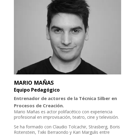
MARIO MAÑAS
Equipo Pedagógico
Entrenador de actores de la Técnica Silber en
Procesos de Creación.
Mario Mañas es actor polifacético con experiencia
profesional en improvisación, teatro, cine y televisión.
Se ha formado con Claudio Tolcachir, Strasberg, Boris
Rotenstein, Txiki Berraondo y Kari Margulis entre