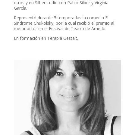
otros y en Silberstudio con Pablo Silber y Virginia
García.
Representó durante 5 temporadas la comedia El
Síndrome Chukolsky, por la cual recibió el premio al
mejor actor en el Festival de Teatro de Arnedo.
En formación en Terapia Gestalt.