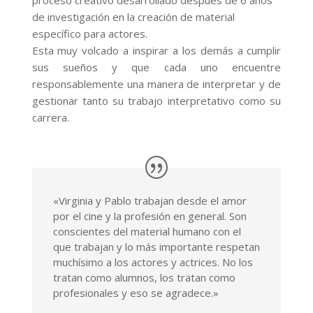
proceso creativo desarrollado después de 6 años
de investigación en la creación de material
específico para actores.
Esta muy volcado a inspirar a los demás a cumplir
sus sueños y que cada uno encuentre
responsablemente una manera de interpretar y de
gestionar tanto su trabajo interpretativo como su
carrera.
«Virginia y Pablo trabajan desde el amor
por el cine y la profesión en general. Son
conscientes del material humano con el
que trabajan y lo más importante respetan
muchísimo a los actores y actrices. No los
tratan como alumnos, los tratan como
profesionales y eso se agradece.»