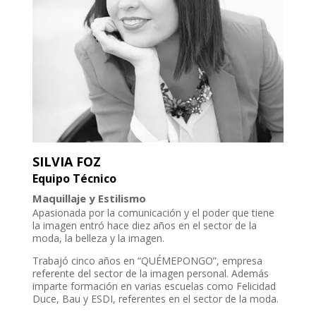
SILVIA FOZ
Equipo Técnico
Maquillaje y Estilismo
Apasionada por la comunicación y el poder que tiene
la imagen entró hace diez años en el sector de la
moda, la belleza y la imagen.
Trabajó cinco años en “QUÉMEPONGO”, empresa
referente del sector de la imagen personal. Además
imparte formación en varias escuelas como Felicidad
Duce, Bau y ESDI, referentes en el sector de la moda.