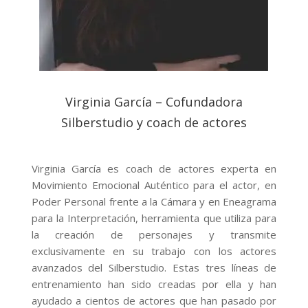
Virginia García – Cofundadora
Silberstudio y coach de actores
Virginia García es coach de actores experta en
Movimiento Emocional Auténtico para el actor, en
Poder Personal frente a la Cámara y en Eneagrama
para la Interpretación, herramienta que utiliza para
la creación de personajes y transmite
exclusivamente en su trabajo con los actores
avanzados del Silberstudio. Estas tres líneas de
entrenamiento han sido creadas por ella y han
ayudado a cientos de actores que han pasado por