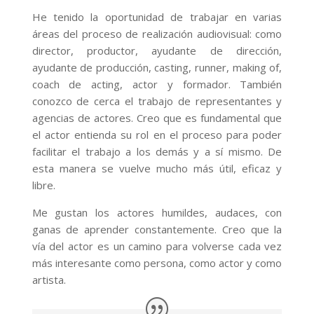
He tenido la oportunidad de trabajar en varias
áreas del proceso de realización audiovisual: como
director, productor, ayudante de dirección,
ayudante de producción, casting, runner, making of,
coach de acting, actor y formador. También
conozco de cerca el trabajo de representantes y
agencias de actores. Creo que es fundamental que
el actor entienda su rol en el proceso para poder
facilitar el trabajo a los demás y a sí mismo. De
esta manera se vuelve mucho más útil, eficaz y
libre.
Me gustan los actores humildes, audaces, con
ganas de aprender constantemente. Creo que la
vía del actor es un camino para volverse cada vez
más interesante como persona, como actor y como
artista.