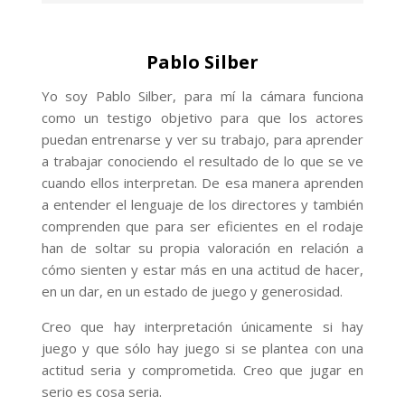
Pablo Silber
Yo soy Pablo Silber, para mí la cámara funciona
como un testigo objetivo para que los actores
puedan entrenarse y ver su trabajo, para aprender
a trabajar conociendo el resultado de lo que se ve
cuando ellos interpretan. De esa manera aprenden
a entender el lenguaje de los directores y también
comprenden que para ser eficientes en el rodaje
han de soltar su propia valoración en relación a
cómo sienten y estar más en una actitud de hacer,
en un dar, en un estado de juego y generosidad.
Creo que hay interpretación únicamente si hay
juego y que sólo hay juego si se plantea con una
actitud seria y comprometida. Creo que jugar en
serio es cosa seria.