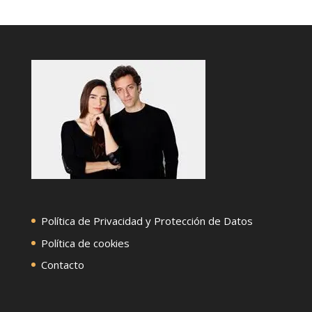
Política de Privacidad y Protección de Datos
Política de cookies
Contacto