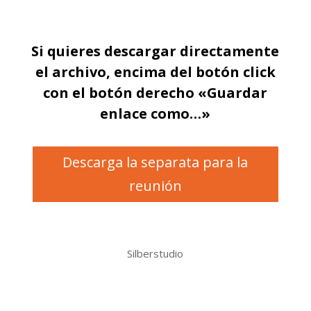
Si quieres descargar directamente
el archivo, encima del botón click
con el botón derecho «Guardar
enlace como…»
Descarga la separata para la
reunión
Silberstudio