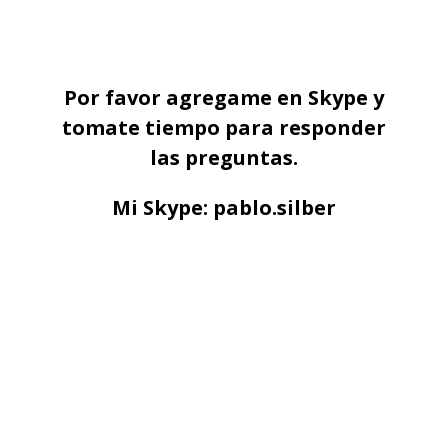
Por favor agregame en Skype y
tomate tiempo para responder
las preguntas.
Mi Skype: pablo.silber