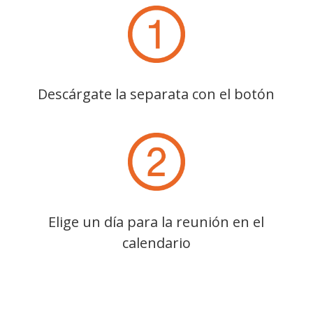
Descárgate la
separata
con el botón
Elige un día para la reunión en el
calendario