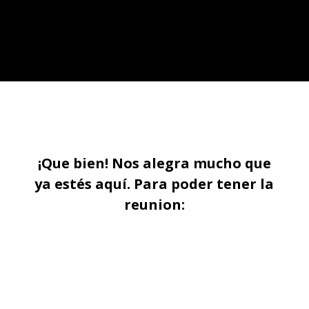
¡Que bien! Nos alegra mucho que
ya estés aquí. Para poder tener la
reunion: