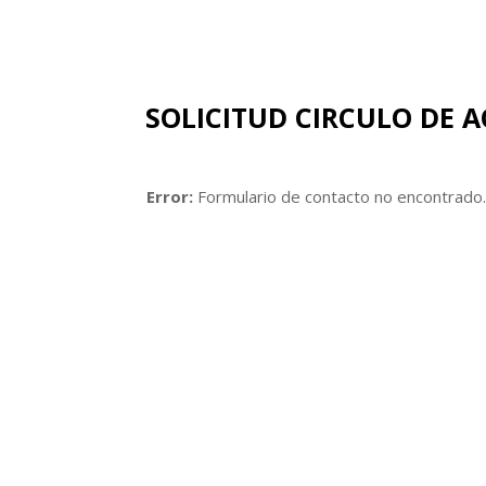
SOLICITUD CIRCULO DE 
Error:
Formulario de contacto no encontrado