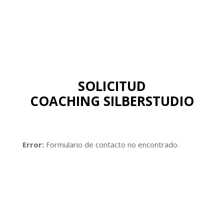
SOLICITUD
COACHING SILBERSTUDIO
Error:
Formulario de contacto no encontrado.