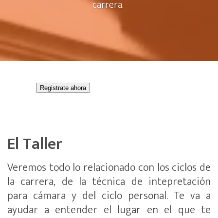
carrera.
Registrate ahora
El Taller
Veremos todo lo relacionado con los ciclos de
la carrera, de la técnica de intepretación
para cámara y del ciclo personal. Te va a
ayudar a entender el lugar en el que te