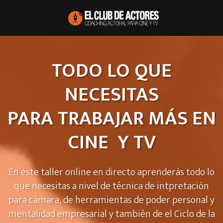
TODO LO QUE
NECESITAS
PARA TRABAJAR MÁS EN
CINE Y TV
En este taller online en directo aprenderás todo lo
que necesitas a nivel de técnica de intpretación
para cámara, de herramientas de poder personal y
mentalidad empresarial y también de el Ciclo de la