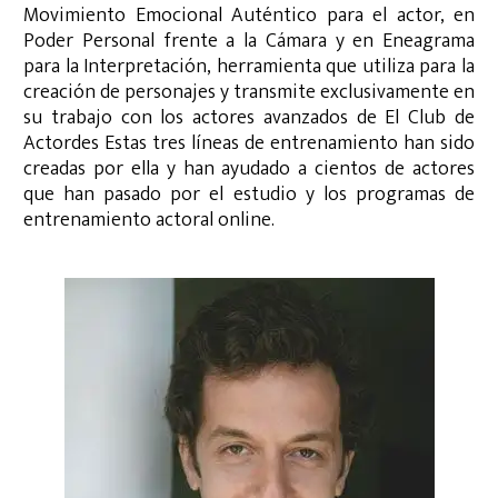
Movimiento Emocional Auténtico para el actor, en
Poder Personal frente a la Cámara y en Eneagrama
para la Interpretación, herramienta que utiliza para la
creación de personajes y transmite exclusivamente en
su trabajo con los actores avanzados de El Club de
Actordes Estas tres líneas de entrenamiento han sido
creadas por ella y han ayudado a cientos de actores
que han pasado por el estudio y los programas de
entrenamiento actoral online.