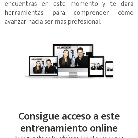
encuentras en este momento y te dará
herramientas para comprender cómo
avanzar hacia ser más profesional.
Consigue acceso a este
entrenamiento online
Podrás verlo en tu teléfono, tablet y ordenador