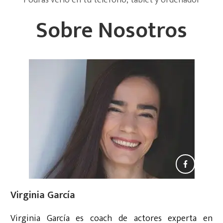
Sobre Nosotros
Virginia García
Virginia García es coach de actores experta en