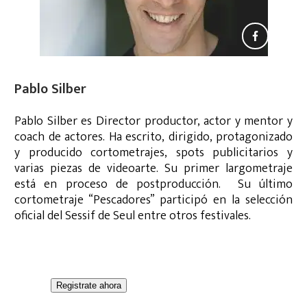
Pablo Silber
Pablo Silber es Director productor, actor y mentor y
coach de actores. Ha escrito, dirigido, protagonizado
y producido cortometrajes, spots publicitarios y
varias piezas de videoarte. Su primer largometraje
está en proceso de postproducción. Su último
cortometraje “Pescadores” participó en la selección
oficial del Sessif de Seul entre otros festivales.
Registrate ahora