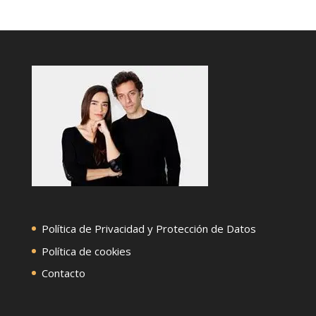
Política de Privacidad y Protección de Datos
Política de cookies
Contacto