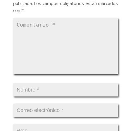
publicada.
Los campos obligatorios están marcados
con
*