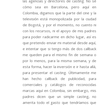
las agencias y directores de casting. No sé
cómo sea en Barcelona, pero aquí en
Colombia, digamos que la parte del cine y la
televisión está monopolizada por la ciudad
de Bogotá, y por el momento, no cuento ni
con los recursos, ni el apoyo de mis padres
para poder radicarme en dicho lugar, así es
que pretendo enviar mi material desde aquí,
e intentar que si tengo más de dos callback
me queden para el mismo fin de semana o
por lo menos, para la misma semana, y de
esta forma, hacer la inversión e ir hasta allá,
para presentar el casting. Últimamente me
han hecho callback de publicidad, para
comerciales y catálogos de reconocidas
marcas aquí en Colombia, sin embargo, mis
padres dicen que un simple casting, no
amerita todo el gasto que tendríamos que