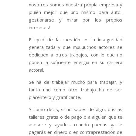
nosotros somos nuestra propia empresa y
¡quién mejor que uno mismo para auto-
gestionarse y mirar por los propios
intereses!
El quid de la cuestión es la inseguridad
generalizada y que muuuuchos actores se
dediquen a otros trabajos, con lo que no
ponen la suficiente energía en su carrera
actoral.
Se ha de trabajar mucho para trabajar, y
tanto uno como otro trabajo ha de ser
placentero y gratificante.
Y como decís, si no sabes de algo, buscas
talleres gratis o de pago o a alguien que te
asesore y ayude… cuando puedas ya le
pagarás en dinero o en contraprestación de