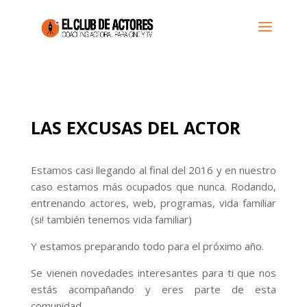
LAS EXCUSAS DEL ACTOR
Estamos casi llegando al final del 2016 y en nuestro
caso estamos más ocupados que nunca. Rodando,
entrenando actores, web, programas, vida familiar
(si! también tenemos vida familiar)
Y estamos preparando todo para el próximo año.
Se vienen novedades interesantes para ti que nos
estás acompañando y eres parte de esta
comunidad.