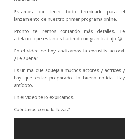
Estamos por tener todo terminado para el
lanzamiento de nuestro primer programa online.
Pronto te iremos contando más detalles. Te
adelanto que estamos haciendo un gran trabajo 😉
En el vídeo de hoy analizamos la excusitis actoral.
¿Te suena?
Es un mal que aqueja a muchos actores y actrices y
hay que estar preparado. La buena noticia. Hay
antídoto.
En el vídeo te lo explicamos.
Cuéntanos como lo llevas?