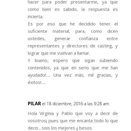
hacer para poder presentarme, ya que
como bien es sabido, la respuesta es
incierta.
Es por eso que he decidido tener el
suficiente material, para, como dicen
ustedes, generar confianza entre
representantes y directores de casting, y
lograr que me vuelvan a llamar.
Y bueno, espero que sigan subiendo
contenidos, ya que en serio que me han
ayudado!…. Una vez más, mil gracias, y
éxitos!….
PILAR
el 18 diciembre, 2016 a las 9:28 am
Hola Virginia y Pablo que voy a decir de
vosotros¡ pues que me encanta todo lo que
decis , sois los mejores ¡¡ besos