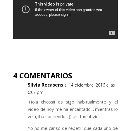
4 COMENTARIOS
Sílvia Recasens
el 14 diciembre, 2016 a las
6:07 pm
¡Hola chicos!! os sigo habitualmente y el
vídeo de hoy me ha encantado… mientras lo
veía, iba sonriendo : )) ¡es tan obvio!
Yo no me canso de repetir que cada uno de