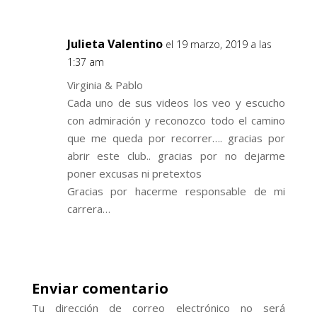
Julieta Valentino
el 19 marzo, 2019 a las
1:37 am
Virginia & Pablo
Cada uno de sus videos los veo y escucho
con admiración y reconozco todo el camino
que me queda por recorrer…. gracias por
abrir este club.. gracias por no dejarme
poner excusas ni pretextos
Gracias por hacerme responsable de mi
carrera…
Enviar comentario
Tu dirección de correo electrónico no será