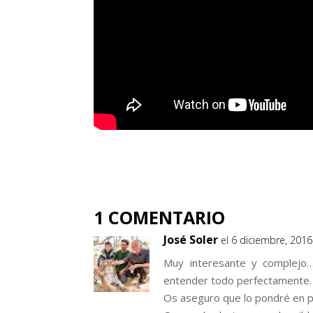
1 COMENTARIO
José Soler
el 6 diciembre, 2016
Muy interesante y complejo
entender todo perfectamente.
Os aseguro que lo pondré en pr