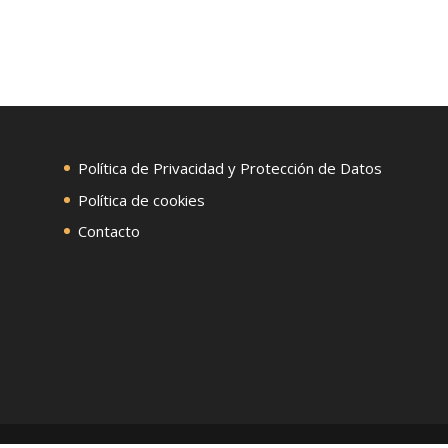
Política de Privacidad y Protección de Datos
Política de cookies
Contacto