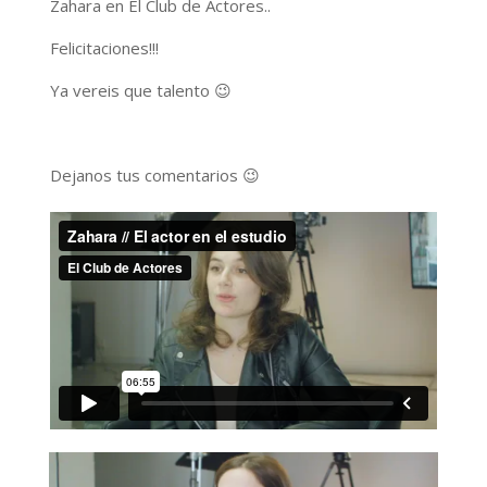
Zahara en El Club de Actores..
Felicitaciones!!!
Ya vereis que talento 😉
Dejanos tus comentarios 😉