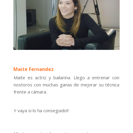
Maite Fernandez
Maite es actriz y bailarina. Llego a entrenar con
nostoros con muchas ganas de mejorar su técnica
frente a cámara.
Y vaya si lo ha conseguido!!