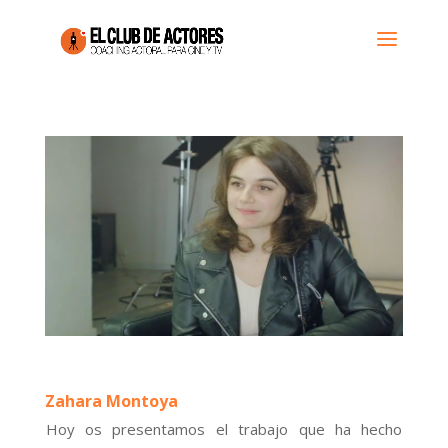
Zahara Montoya
Hoy os presentamos el trabajo que ha hecho