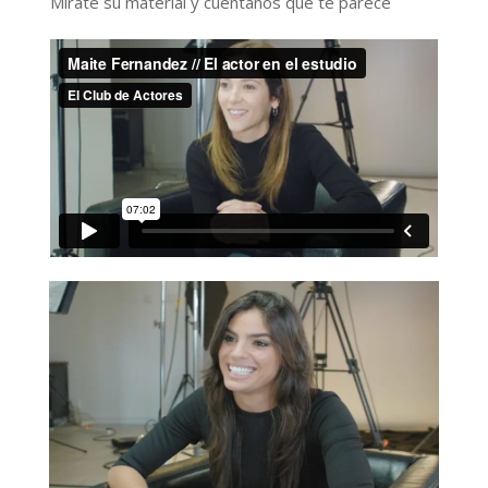
Mirate su material y cuentanos que te parece