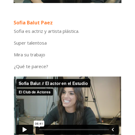
Sofia Balut Paez
Sofia es actriz y artista plástica.
Super talentosa
Mira su trabajo
¿Qué te parece?