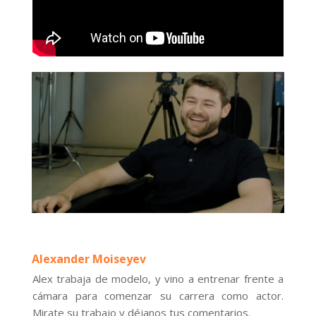
Alexander Moiseyev
Alex trabaja de modelo, y vino a entrenar frente a
cámara para comenzar su carrera como actor.
Mirate su trabajo y déjanos tus comentarios.