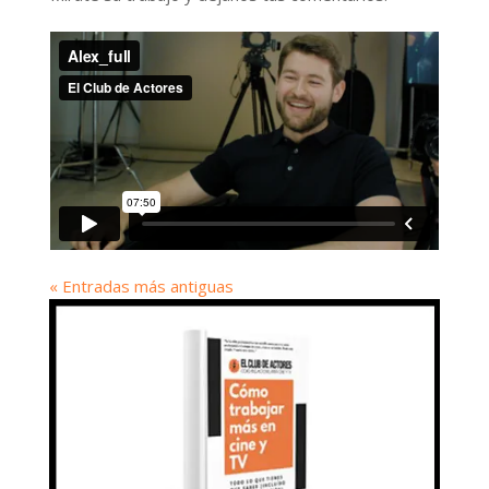
« Entradas más antiguas