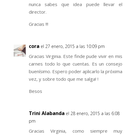
nunca sabes que idea puede llevar el
director.
Gracias !!!
cora
el 27 enero, 2015 a las 10:09 pm
Gracias Virginia. Este finde pude vivir en mis
carnes todo lo que cuentas. Es un consejo
buenísimo. Espero poder aplicarlo la próxima
vez, y sobre todo que me salga! !
Besos
Trini Alabanda
el 28 enero, 2015 a las 6:08
pm
Gracias Virginia, como siempre muy