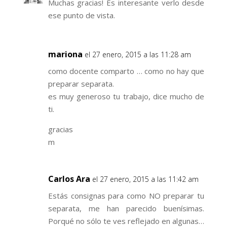
Muchas gracias! Es interesante verlo desde
ese punto de vista.
mariona
el 27 enero, 2015 a las 11:28 am
como docente comparto … como no hay que
preparar separata.
es muy generoso tu trabajo, dice mucho de
ti.
gracias
m
Carlos Ara
el 27 enero, 2015 a las 11:42 am
Estás consignas para como NO preparar tu
separata, me han parecido buenísimas.
Porqué no sólo te ves reflejado en algunas…