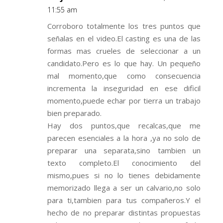
11:55 am
Corroboro totalmente los tres puntos que
señalas en el video.El casting es una de las
formas mas crueles de seleccionar a un
candidato.Pero es lo que hay. Un pequeño
mal momento,que como consecuencia
incrementa la inseguridad en ese dificil
momento,puede echar por tierra un trabajo
bien preparado.
Hay dos puntos,que recalcas,que me
parecen esenciales a la hora ,ya no solo de
preparar una separata,sino tambien un
texto completo.El conocimiento del
mismo,pues si no lo tienes debidamente
memorizado llega a ser un calvario,no solo
para ti,tambien para tus compañeros.Y el
hecho de no preparar distintas propuestas