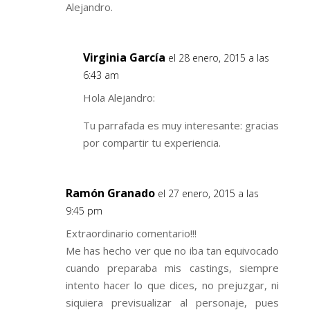
Alejandro.
Virginia García
el 28 enero, 2015 a las
6:43 am
Hola Alejandro:
Tu parrafada es muy interesante: gracias
por compartir tu experiencia.
Ramón Granado
el 27 enero, 2015 a las
9:45 pm
Extraordinario comentario!!!
Me has hecho ver que no iba tan equivocado
cuando preparaba mis castings, siempre
intento hacer lo que dices, no prejuzgar, ni
siquiera previsualizar al personaje, pues