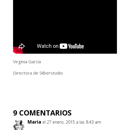
Virginia García
Directora de Silberstudio
9 COMENTARIOS
María
el 27 enero, 2015 a las 8:43 am