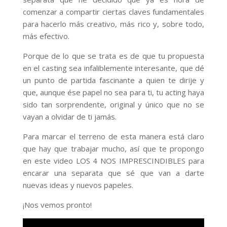
comenzar a compartir ciertas claves fundamentales
para hacerlo más creativo, más rico y, sobre todo,
más efectivo.
Porque de lo que se trata es de que tu propuesta
en el casting sea infaliblemente interesante, que dé
un punto de partida fascinante a quien te dirije y
que, aunque ése papel no sea para ti, tu acting haya
sido tan sorprendente, original y único que no se
vayan a olvidar de ti jamás.
Para marcar el terreno de esta manera está claro
que hay que trabajar mucho, así que te propongo
en este video LOS 4 NOS IMPRESCINDIBLES para
encarar una separata que sé que van a darte
nuevas ideas y nuevos papeles.
¡Nos vemos pronto!