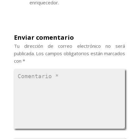
enriquecedor.
Enviar comentario
Tu dirección de correo electrónico no será
publicada.
Los campos obligatorios están marcados
con
*