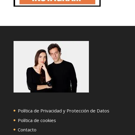
Política de Privacidad y Protección de Datos
Política de cookies
Contacto