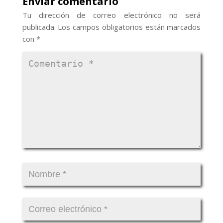
Enviar comentario
Tu dirección de correo electrónico no será
publicada.
Los campos obligatorios están marcados
con
*