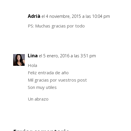
Adrià
el 4 noviembre, 2015 a las 10:04 pm
PS: Muchas gracias por todo
Lina
el 5 enero, 2016 a las 3:51 pm
Hola
Feliz entrada de año
Mil gracias por vuestros post
Son muy utiles
Un abrazo