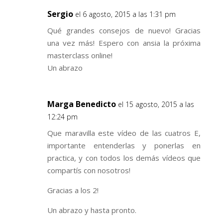
Sergio
el 6 agosto, 2015 a las 1:31 pm
Qué grandes consejos de nuevo! Gracias
una vez más! Espero con ansia la próxima
masterclass online!
Un abrazo
Marga Benedicto
el 15 agosto, 2015 a las
12:24 pm
Que maravilla este vídeo de las cuatros E,
importante entenderlas y ponerlas en
practica, y con todos los demás vídeos que
compartís con nosotros!
Gracias a los 2!
Un abrazo y hasta pronto.