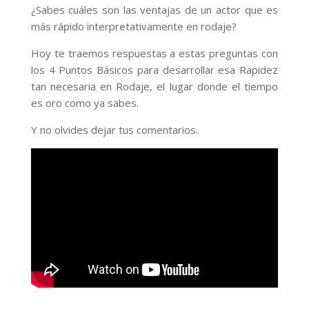
¿Sabes cuáles son las ventajas de un actor que es
más rápido interpretativamente en rodaje?
Hoy te traemos respuestas a estas preguntas con
los 4 Puntos Básicos para desarrollar esa Rapidez
tan necesaria en Rodaje, el lugar donde el tiempo
es oro como ya sabes.
Y no olvides dejar tus comentarios.