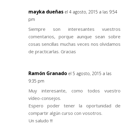
mayka dueñas
el 4 agosto, 2015 a las 9:54
pm
Siempre son interesantes vuestros
comentarios, porque aunque sean sobre
cosas sencillas muchas veces nos olvidamos
de practicarlas. Gracias
Ramón Granado
el 5 agosto, 2015 a las
9:35 pm
Muy interesante, como todos vuestro
vídeo-consejos.
Espero poder tener la oportunidad de
compartir algún curso con vosotros.
Un saludo !!!