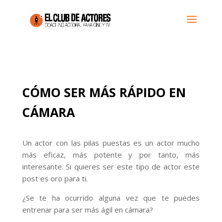
CÓMO SER MÁS RÁPIDO EN
CÁMARA
Un actor con las pilas puestas es un actor mucho
más eficaz, más potente y por tanto, más
interesante. Si quieres ser este tipo de actor este
post es oro para ti.
¿Se te ha ocurrido alguna vez que te puedes
entrenar para ser más ágil en cámara?