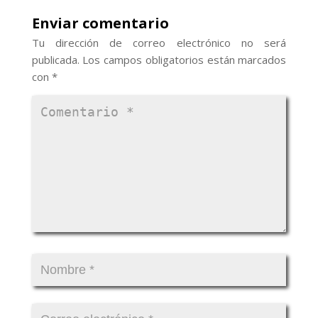
Enviar comentario
Tu dirección de correo electrónico no será
publicada.
Los campos obligatorios están marcados
con
*