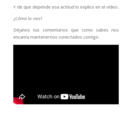
Y de que depende esa actitud lo explico en el vídeo.
¿Cómo lo ves?
Déjanos tus comentarios que como sabes nos
encanta mantenernos conectados contigo.