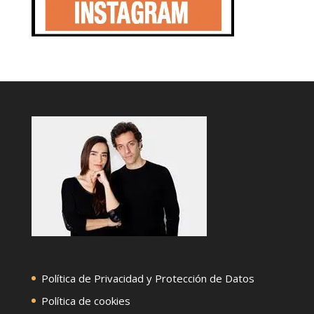
Política de Privacidad y Protección de Datos
Política de cookies