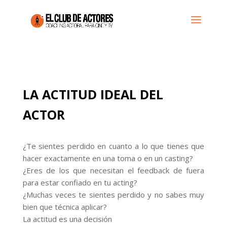
LA ACTITUD IDEAL DEL
ACTOR
¿Te sientes perdido en cuanto a lo que tienes que
hacer exactamente en una toma o en un casting?
¿Eres de los que necesitan el feedback de fuera
para estar confiado en tu acting?
¿Muchas veces te sientes perdido y no sabes muy
bien que técnica aplicar?
La actitud es una decisión