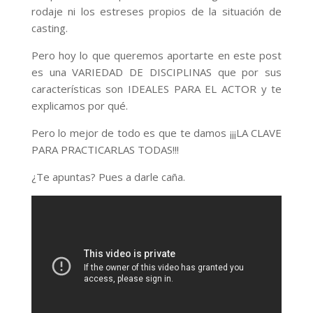
rodaje ni los estreses propios de la situación de
casting.
Pero hoy lo que queremos aportarte en este post
es una VARIEDAD DE DISCIPLINAS que por sus
características son IDEALES PARA EL ACTOR y te
explicamos por qué.
Pero lo mejor de todo es que te damos ¡¡¡LA CLAVE
PARA PRACTICARLAS TODAS!!!
¿Te apuntas? Pues a darle caña.