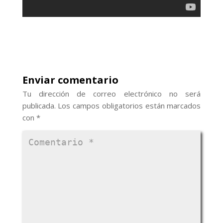
Enviar comentario
Tu dirección de correo electrónico no será
publicada.
Los campos obligatorios están marcados
con
*