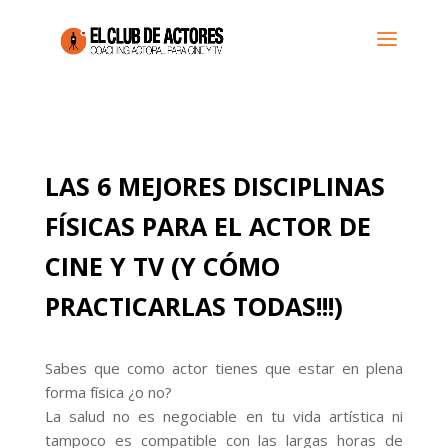
LAS 6 MEJORES DISCIPLINAS
FÍSICAS PARA EL ACTOR DE
CINE Y TV (Y CÓMO
PRACTICARLAS TODAS!!!)
Sabes que como actor tienes que estar en plena
forma física ¿o no?
La salud no es negociable en tu vida artística ni
tampoco es compatible con las largas horas de