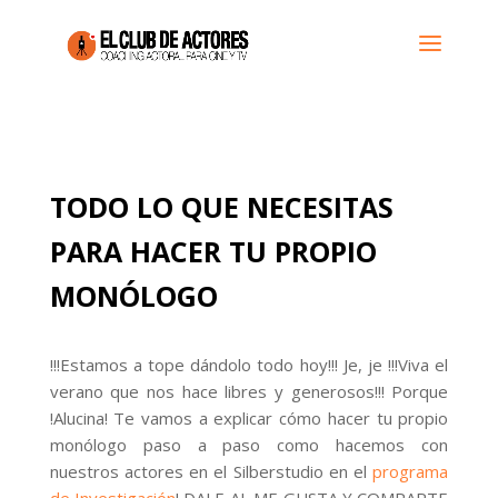
TODO LO QUE NECESITAS
PARA HACER TU PROPIO
MONÓLOGO
!!!Estamos a tope dándolo todo hoy!!! Je, je !!!Viva el
verano que nos hace libres y generosos!!! Porque
!Alucina! Te vamos a explicar cómo hacer tu propio
monólogo paso a paso como hacemos con
nuestros actores en el Silberstudio en el
programa