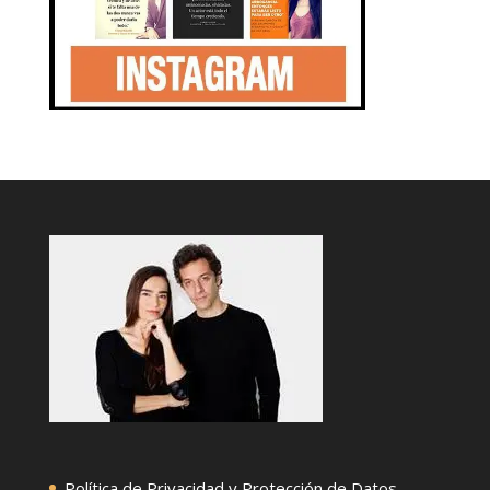
Política de Privacidad y Protección de Datos