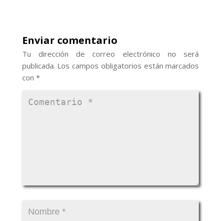
Enviar comentario
Tu dirección de correo electrónico no será
publicada.
Los campos obligatorios están marcados
con
*