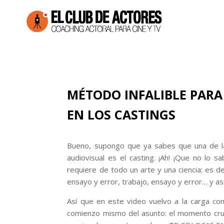
MÉTODO INFALIBLE PARA
EN LOS CASTINGS
Bueno, supongo que ya sabes que una de la
audiovisual es el casting. ¡Ah! ¡Que no lo 
requiere de todo un arte y una ciencia: es de
ensayo y error, trabajo, ensayo y error… y as
Así que en este video vuelvo a la carga con 
comienzo mismo del asunto: el momento cruc