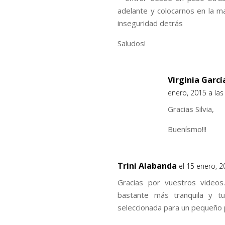
adelante y colocarnos en la m
inseguridad detrás
Saludos!
Virginia Garc
enero, 2015 a la
Gracias Silvia,
Buenísmo!!!
Trini Alabanda
el 15 enero, 
Gracias por vuestros videos
bastante más tranquila y tu
seleccionada para un pequeño 