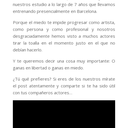
nuestros estudio a lo largo de 7 años que llevamos
entrenando presencialmente en Barcelona.
Porque el miedo te impide progresar como artista,
como persona y como profesional y nosotros
desgraciadamente hemos visto a muchos actores
tirar la toalla en el momento justo en el que no
debían hacerlo.
Y te queremos decir una cosa muy importante: O
ganas en libertad o ganas en miedo.
¿Tú qué prefieres? Si eres de los nuestros mírate
el post atentamente y comparte si te ha sido útil
con tus compañeros actores…