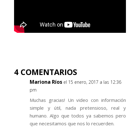
4 COMENTARIOS
Mariona Ríos
el 15 enero, 2017 a las 12:36
pm
Muchas gracias! Un video con información
simple y útil, nada pretensioso, real y
humano. Algo que todos ya sabemos pero
que necesitamos que nos lo recuerden.