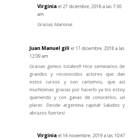
Virginia
el 27 diciembre, 2018 a las 7:30
am
Gracias Mariona!
Juan Manuel gili
el 17 diciembre, 2018 a las
12:09 am
Gracias genios totales!!! Hice seminarios de
grandes y reconocidos actores que dan
estos cursos y son carísimos, que así
muchísimas gracias por hacerlo ya los estoy
queriendo y con ganas de conocerlos, un
placer. Desde argentina capital! Saludos y
abrazos fuertes!
Virginia
el 14 noviembre, 2019 a las 10:47