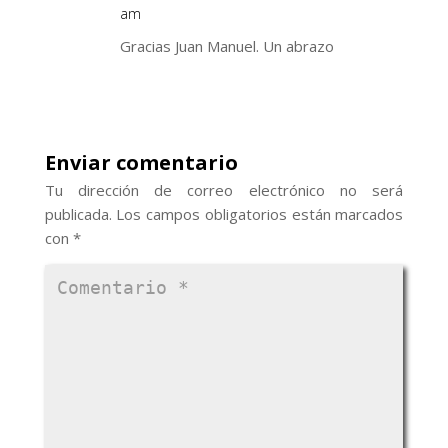
am
Gracias Juan Manuel. Un abrazo
Enviar comentario
Tu dirección de correo electrónico no será
publicada.
Los campos obligatorios están marcados
con
*