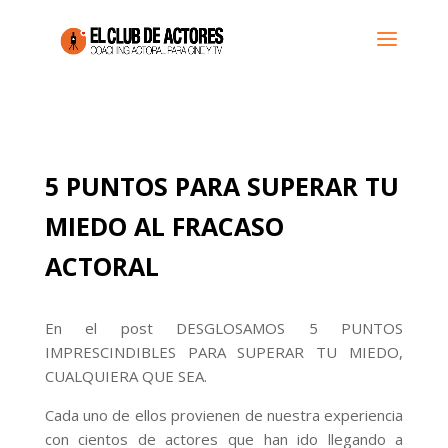
5 PUNTOS PARA SUPERAR TU
MIEDO AL FRACASO
ACTORAL
En el post DESGLOSAMOS 5 PUNTOS
IMPRESCINDIBLES PARA SUPERAR TU MIEDO,
CUALQUIERA QUE SEA.
Cada uno de ellos provienen de nuestra experiencia
con cientos de actores que han ido llegando a